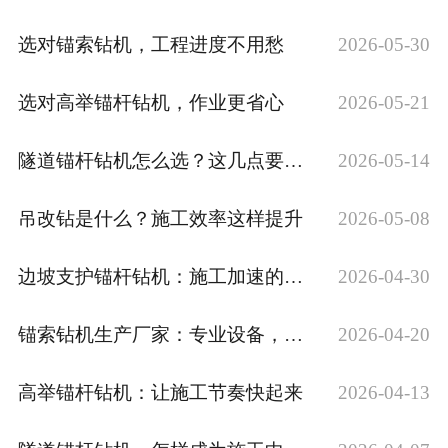
选对锚索钻机，工程进度不用愁
2026-05-30
选对高举锚杆钻机，作业更省心
2026-05-21
隧道锚杆钻机怎么选？这几点要记牢
2026-05-14
吊改钻是什么？施工效率这样提升
2026-05-08
边坡支护锚杆钻机：施工加速的必备设备
2026-04-30
锚索钻机生产厂家：专业设备，为工程提速
2026-04-20
高举锚杆钻机：让施工节奏快起来
2026-04-13