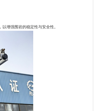
，以增强围岩的稳定性与安全性。