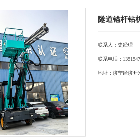
隧道锚杆钻
联系人：史经理
联系电话：1351547
地址：济宁经济开发