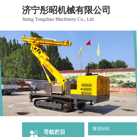
济宁彤昭机械有限公司
Jining Tongzhao Machinery Co., Ltd
隧道钻机
导航栏目