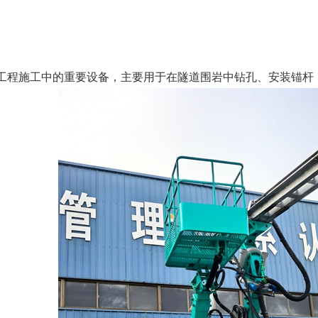
工程施工中的重要设备，主要用于在隧道围岩中钻孔、安装锚杆