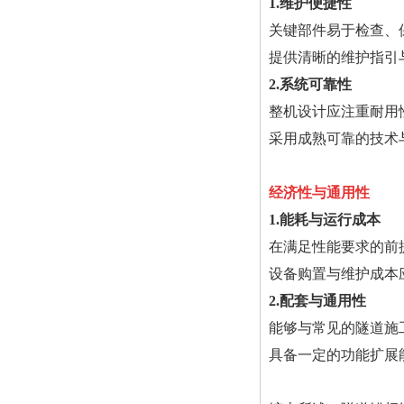
1.维护便捷性
关键部件易于检查、
提供清晰的维护指引
2.系统可靠性
整机设计应注重耐用
采用成熟可靠的技术
经济性与通用性
1.能耗与运行成本
在满足性能要求的前
设备购置与维护成本
2.配套与通用性
能够与常见的隧道施
具备一定的功能扩展