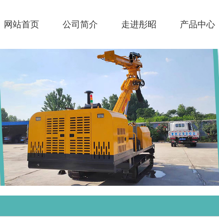
网站首页
公司简介
走进彤昭
产品中心