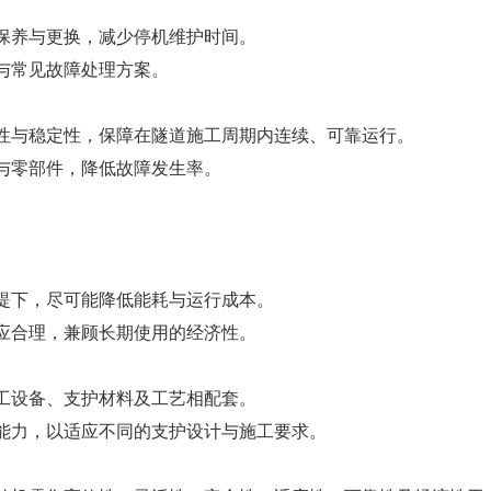
保养与更换，减少停机维护时间。
与常见故障处理方案。
性与稳定性，保障在隧道施工周期内连续、可靠运行。
与零部件，降低故障发生率。
提下，尽可能降低能耗与运行成本。
应合理，兼顾长期使用的经济性。
工设备、支护材料及工艺相配套。
能力，以适应不同的支护设计与施工要求。