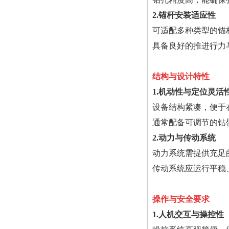
2.锚杆安装适应性
可适配多种类型的锚
具备良好的推进行力
结构与设计特性
1.机动性与定位灵活
设备结构紧凑，便于
通常配备可调节的钻
2.动力与传动系统
动力系统需提供充足
传动系统应运行平稳
操作与安全要求
1.人机交互与操控性