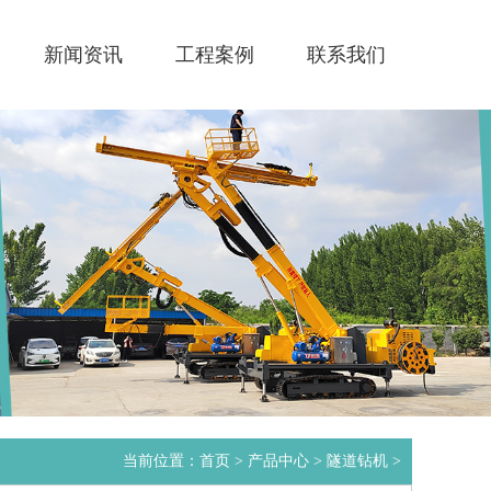
新闻资讯
工程案例
联系我们
当前位置：
首页
>
产品中心
>
隧道钻机
>