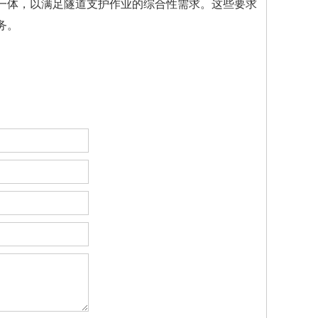
一体，以满足隧道支护作业的综合性需求。这些要求
务。